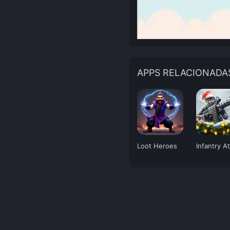
APPS RELACIONADA
Loot Heroes
Infantry A