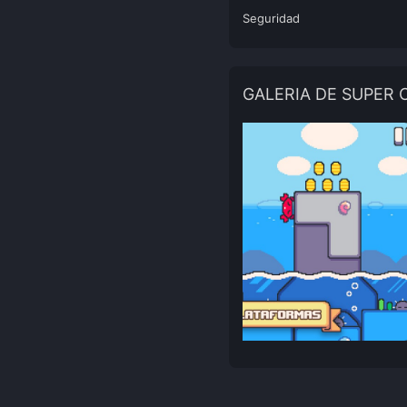
Seguridad
GALERIA DE SUPER 