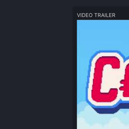
VIDEO TRAILER